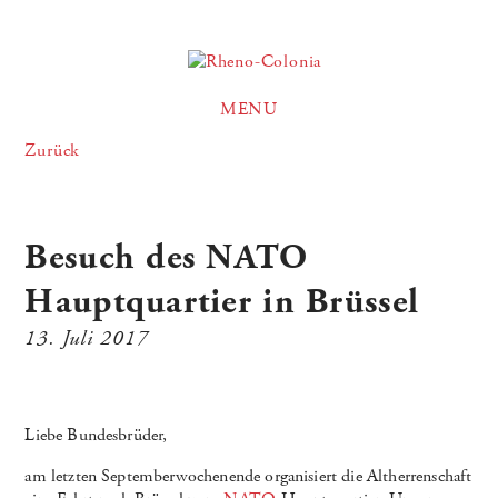
MENU
Zurück
Besuch des NATO
Hauptquartier in Brüssel
13. Juli 2017
Liebe Bundesbrüder,
am letzten Septemberwochenende organisiert die Altherrenschaft