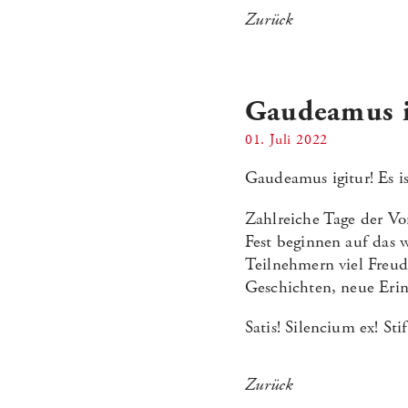
Zurück
Gaudeamus i
01. Juli 2022
Gaudeamus igitur! Es is
Zahlreiche Tage der Vo
Fest beginnen auf das 
Teilnehmern viel Freud
Geschichten, neue Eri
Satis! Silencium ex! Stif
Zurück