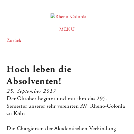
MENU
Zurück
Hoch leben die
Absolventen!
25. September 2017
Der Oktober beginnt und mit ihm das 295.
Semester unserer sehr verehrten AV! Rheno-Colonia
zu Köln
Die Chargierten der Akademischen Verbindung