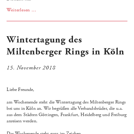
Weiterlesen …
Wintertagung des
Miltenberger Rings in Köln
15. November 2018
Liebe Freunde,
am Wochenende steht die Wintertagung des Miltenberger Rings
bei uns in Köln an. Wir begrüßen alle Verbandsbrüder, die u.a.
aus dem Städten Göttingen, Frankfurt, Heidelberg und Freiburg
anreisen werden.
Das Wochenende steht ganz im Zeichen...