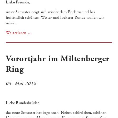
Liebe Freunde,
unser Semester neigt sich wieder dem Ende zu und bei
hoffentlich schönem Wetter und lockerer Runde wollen wir
unser ...
Weiterlesen …
Vorortjahr im Miltenberger
Ring
03. Mai 2018
Liebe Bundesbrüder,
das neue Semester hat begonnen! Neben zahlreichen, schönen