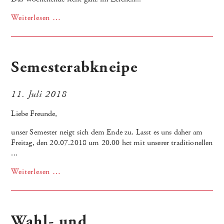
Weiterlesen …
Semesterabkneipe
11. Juli 2018
Liebe Freunde,
unser Semester neigt sich dem Ende zu. Lasst es uns daher am
Freitag, den 20.07.2018 um 20.00 hct mit unserer traditionellen
...
Weiterlesen …
Wahl- und