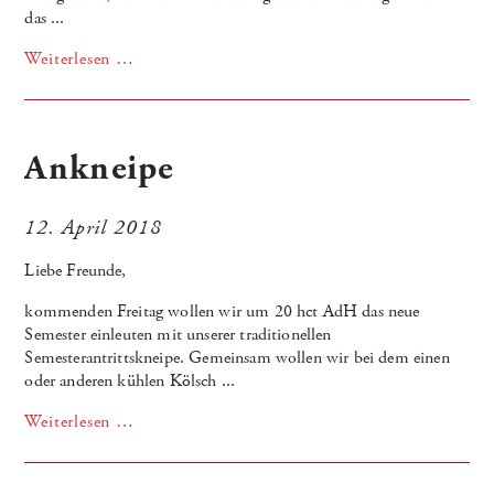
das ...
Weiterlesen …
Ankneipe
12. April 2018
Liebe Freunde,
kommenden Freitag wollen wir um 20 hct AdH das neue
Semester einleuten mit unserer traditionellen
Semesterantrittskneipe. Gemeinsam wollen wir bei dem einen
oder anderen kühlen Kölsch ...
Weiterlesen …