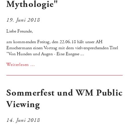
Mythologie"
19. Juni 2018
Liebe Freunde,
am kommenden Freitag, den 22.06.18 hält unser AH
Emschermann einen Vortrag mit dem vielversprechenden Titel
"Von Hunden und Augen - Eine Exegese ...
Weiterlesen …
Sommerfest und WM Public
Viewing
14. Juni 2018