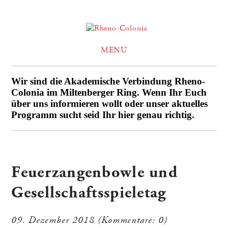
MENU
Wir sind die Akademische Verbindung Rheno-
Colonia im Miltenberger Ring. Wenn Ihr Euch
über uns informieren wollt oder unser aktuelles
Programm sucht seid Ihr hier genau richtig.
Feuerzangenbowle und
Gesellschaftsspieletag
09. Dezember 2018
(Kommentare: 0)