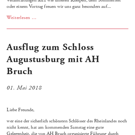
Veranstaltungen adH wie unseren Kneipen, dem Sommerfest
oder einem Vortrag freuen wir uns ganz besonders auf...
Weiterlesen …
Ausflug zum Schloss
Augustusburg mit AH
Bruch
01. Mai 2018
Liebe Freunde,
wer eine der sicherlich schönsten Schlösser des Rheinlandes noch
nicht kennt, hat am kommenden Samstag eine gute
Gelegenheit, die von AH Bruch organisierte Führung durch