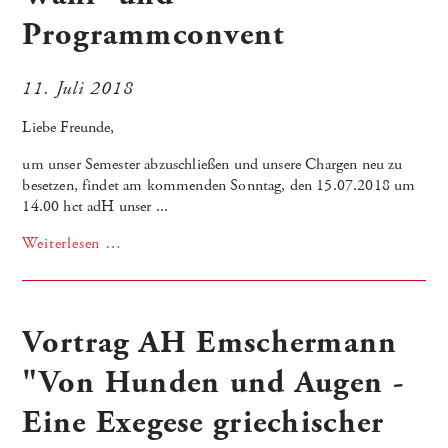
Programmconvent
11. Juli 2018
Liebe Freunde,
um unser Semester abzuschließen und unsere Chargen neu zu
besetzen, findet am kommenden Sonntag, den 15.07.2018 um
14.00 hct adH unser ...
Weiterlesen …
Vortrag AH Emschermann
"Von Hunden und Augen -
Eine Exegese griechischer